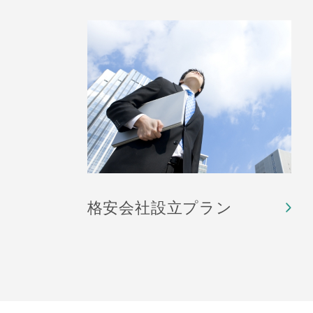
格安会社設立プラン