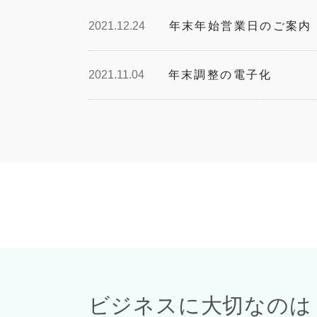
2021.12.24
年末年始営業日のご案内
2021.11.04
年末調整の電子化
2021.04.01
新年度！
2020.12.09
年末調整
2020.11.24
ホームページをリニュー
ビジネスに大切なのは