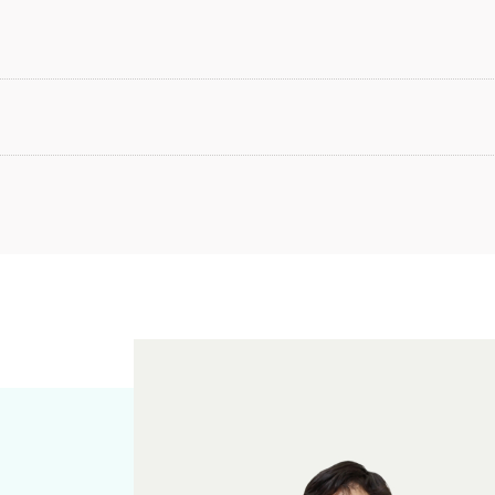
アルしました。引き続き宜しくお願い致します。