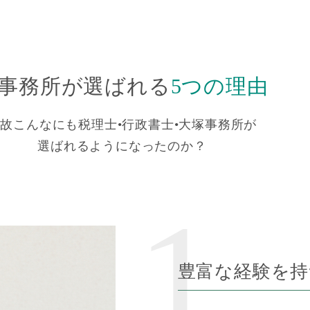
事務所が選ばれる
5つの理由
故こんなにも税理士•行政書士•大塚事務所が
選ばれるようになったのか？
豊富な経験を持