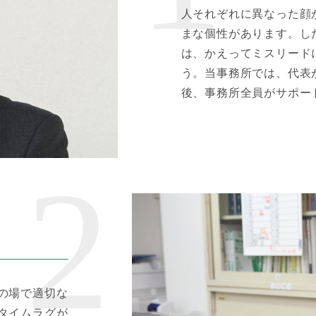
人それぞれに異なった顔
まな個性があります。し
は、かえってミスリード
う。当事務所では、代表
後、事務所全員がサポー
の場で適切な
タイムラグが