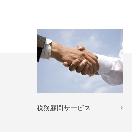
税務顧問サービス