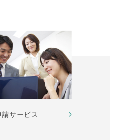
申請サービス