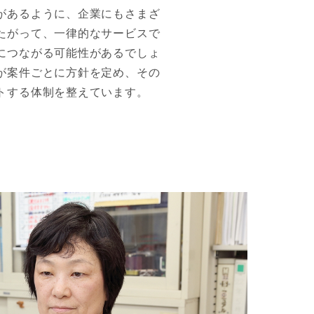
があるように、企業にもさまざ
たがって、一律的なサービスで
につながる可能性があるでしょ
が案件ごとに方針を定め、その
トする体制を整えています。